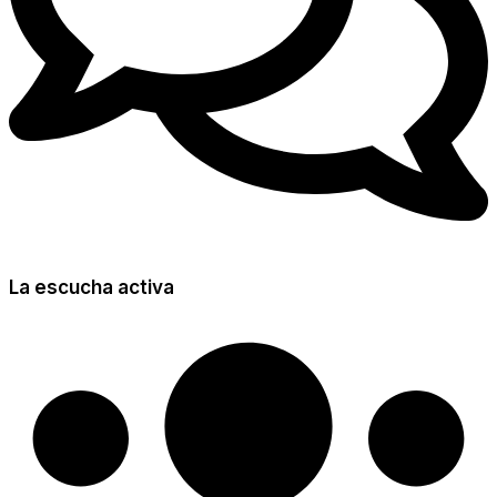
La escucha activa