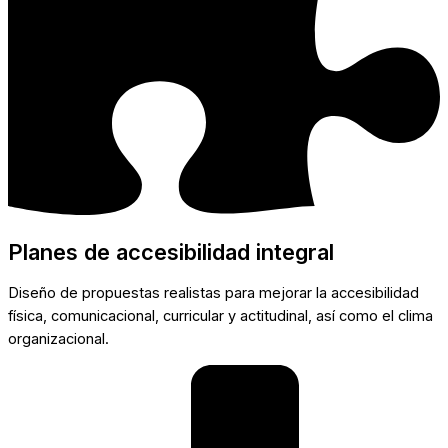
Planes de accesibilidad integral
Diseño de propuestas realistas para mejorar la accesibilidad
física, comunicacional, curricular y actitudinal, así como el clima
organizacional.