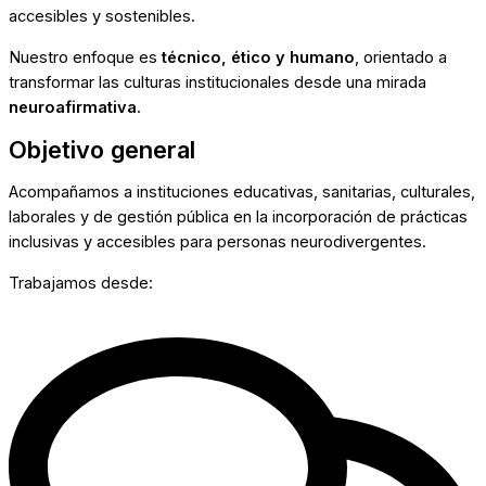
accesibles y sostenibles.
Nuestro enfoque es
técnico, ético y humano
, orientado a
transformar las culturas institucionales desde una mirada
neuroafirmativa
.
Objetivo general
Acompañamos a instituciones educativas, sanitarias, culturales,
laborales y de gestión pública en la incorporación de prácticas
inclusivas y accesibles para personas neurodivergentes.
Trabajamos desde: