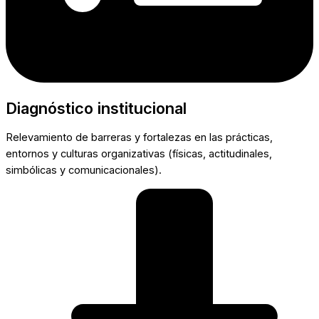
Diagnóstico institucional
Relevamiento de barreras y fortalezas en las prácticas,
entornos y culturas organizativas (físicas, actitudinales,
simbólicas y comunicacionales).