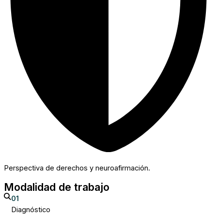
Perspectiva de derechos y neuroafirmación.
Modalidad de trabajo
01
Diagnóstico