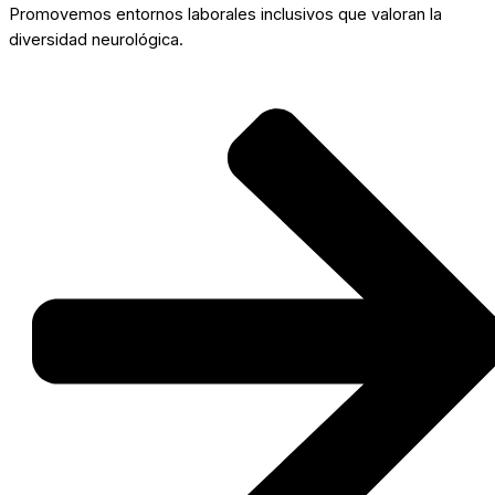
Promovemos entornos laborales inclusivos que valoran la
diversidad neurológica.