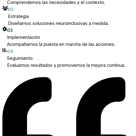
Comprendemos las necesidades y el contexto.
02
Estrategia
Diseñamos soluciones neuroinclusivas a medida.
03
Implementación
Acompañamos la puesta en marcha de las acciones.
04
Seguimiento
Evaluamos resultados y promovemos la mejora continua.