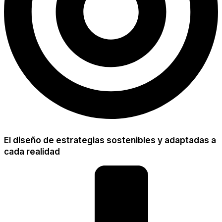
El diseño de estrategias sostenibles y adaptadas a
cada realidad