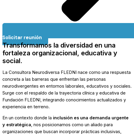
Solicitar reunión
Transformamos la diversidad en una
fortaleza organizacional, educativa y
social.
La Consultora Neurodiversa FLEDNI nace como una respuesta
concreta a las barreras que enfrentan las personas
neurodivergentes en entornos laborales, educativos y sociales.
Surge con el respaldo de la trayectoria clínica y educativa de
Fundación FLEDNI, integrando conocimientos actualizados y
experiencia en terreno.
En un contexto donde la
inclusión es una demanda urgente
y estratégica
, nos posicionamos como un aliado para
organizaciones que buscan incorporar prácticas inclusivas,