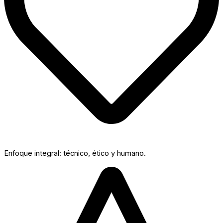
Enfoque integral: técnico, ético y humano.