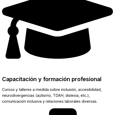
Capacitación y formación profesional
Cursos y talleres a medida sobre inclusión, accesibilidad,
neurodivergencias (autismo, TDAH, dislexia, etc.),
comunicación inclusiva y relaciones laborales diversas.