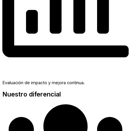
Evaluación de impacto y mejora continua.
Nuestro diferencial