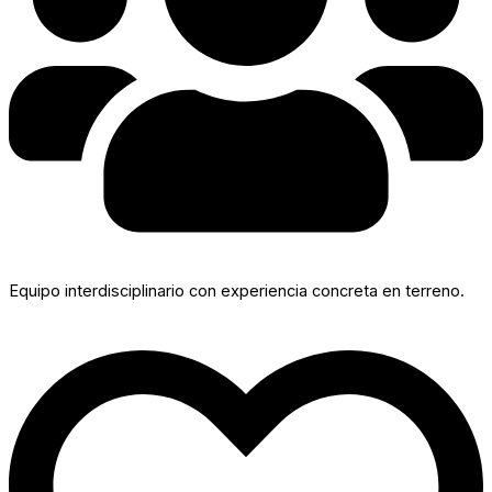
Equipo interdisciplinario con experiencia concreta en terreno.