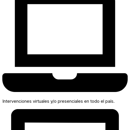
Intervenciones virtuales y/o presenciales en todo el país.