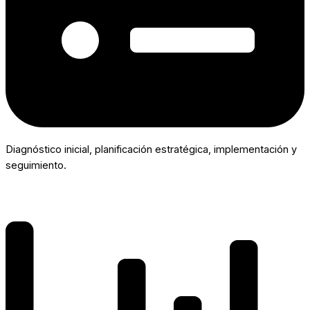
Diagnóstico inicial, planificación estratégica, implementación y
seguimiento.