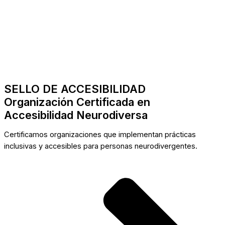
SELLO DE ACCESIBILIDAD
Organización Certificada en
Accesibilidad Neurodiversa
Certificamos organizaciones que implementan prácticas
inclusivas y accesibles para personas neurodivergentes.