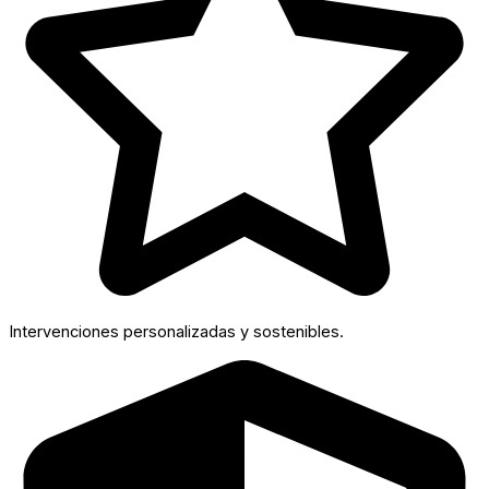
Intervenciones personalizadas y sostenibles.