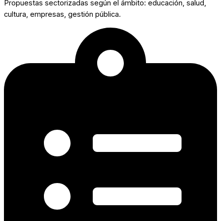
Propuestas sectorizadas según el ámbito: educación, salud,
cultura, empresas, gestión pública.