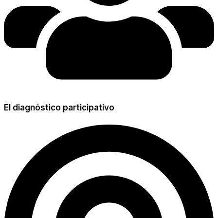
El diagnóstico participativo